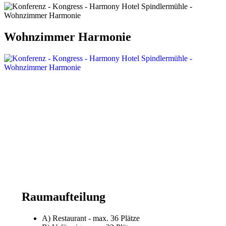
Wohnzimmer Harmonie
Raumaufteilung
A) Restaurant - max. 36 Plätze