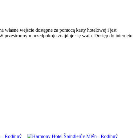
ma własne wejście dostępne za pomocą karty hotelowej i jest
 W przestronnym przedpokoju znajduje się szafa. Dostęp do internetu