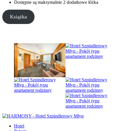
Dostępne są maksymalnie 2 dodatkowe łóżka
Książka
Hotel