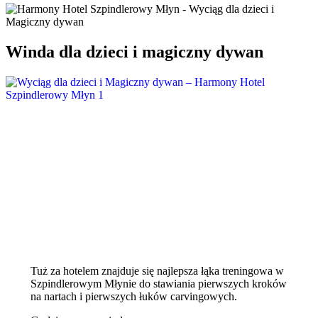
Winda dla dzieci i magiczny dywan
Tuż za hotelem znajduje się najlepsza łąka treningowa w
Szpindlerowym Młynie do stawiania pierwszych kroków
na nartach i pierwszych łuków carvingowych.