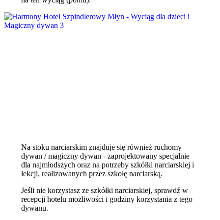
Na stoku narciarskim znajduje się również ruchomy
dywan / magiczny dywan - zaprojektowany specjalnie
dla najmłodszych oraz na potrzeby szkółki narciarskiej i
lekcji, realizowanych przez szkołę narciarską.
Jeśli nie korzystasz ze szkółki narciarskiej, sprawdź w
recepcji hotelu możliwości i godziny korzystania z tego
dywanu.